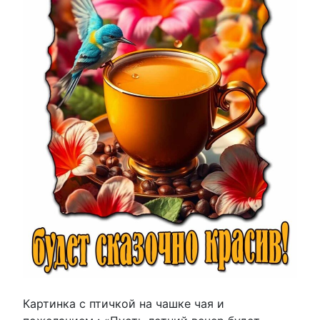
Картинка с птичкой на чашке чая и