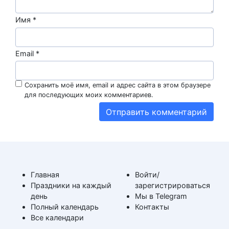
Имя
*
Email
*
Сохранить моё имя, email и адрес сайта в этом браузере
для последующих моих комментариев.
Главная
Войти/
Праздники на каждый
зарегистрироваться
день
Мы в Telegram
Полный календарь
Контакты
Все календари