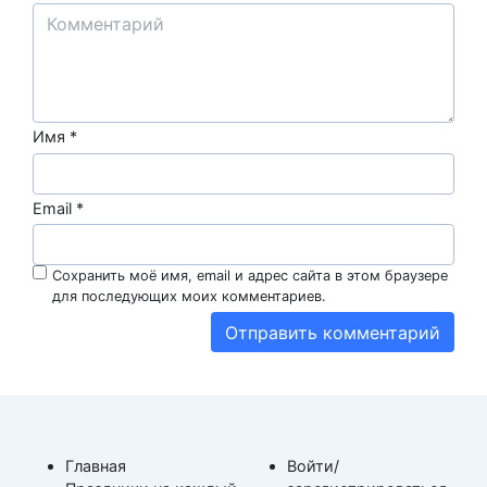
Имя
*
Email
*
Сохранить моё имя, email и адрес сайта в этом браузере
для последующих моих комментариев.
Главная
Войти/