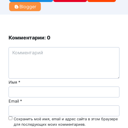
Blogger
Комментарии: 0
Имя
*
Email
*
Сохранить моё имя, email и адрес сайта в этом браузере
для последующих моих комментариев.