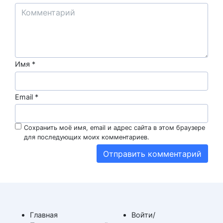
Имя
*
Email
*
Сохранить моё имя, email и адрес сайта в этом браузере
для последующих моих комментариев.
Главная
Войти/