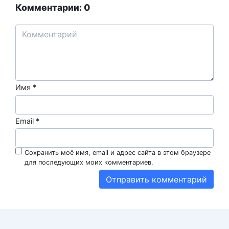
Комментарии: 0
Имя
*
Email
*
Сохранить моё имя, email и адрес сайта в этом браузере
для последующих моих комментариев.