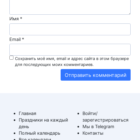
Имя
*
Email
*
Сохранить моё имя, email и адрес сайта в этом браузере
для последующих моих комментариев.
Главная
Войти/
Праздники на каждый
зарегистрироваться
день
Мы в Telegram
Полный календарь
Контакты
Все календари