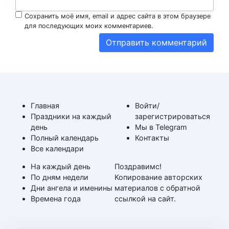
Сохранить моё имя, email и адрес сайта в этом браузере
для последующих моих комментариев.
Главная
Войти/
Праздники на каждый
зарегистрироваться
день
Мы в Telegram
Полный календарь
Контакты
Все календари
На каждый день
Поздравимс!
По дням недели
Копирование авторских
Дни ангела и именины
материалов с обратной
Времена года
ссылкой на сайт.