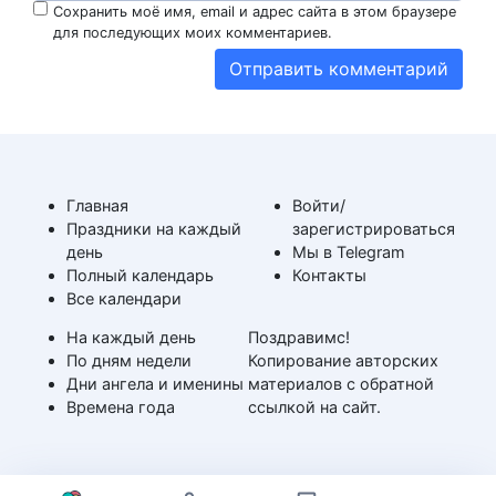
Сохранить моё имя, email и адрес сайта в этом браузере
для последующих моих комментариев.
Главная
Войти/
Праздники на каждый
зарегистрироваться
день
Мы в Telegram
Полный календарь
Контакты
Все календари
На каждый день
Поздравимс!
По дням недели
Копирование авторских
Дни ангела и именины
материалов с обратной
Времена года
ссылкой на сайт.