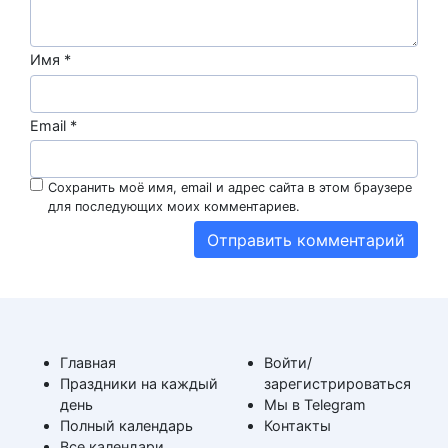
Имя
*
Email
*
Сохранить моё имя, email и адрес сайта в этом браузере
для последующих моих комментариев.
Главная
Войти/
Праздники на каждый
зарегистрироваться
день
Мы в Telegram
Полный календарь
Контакты
Все календари