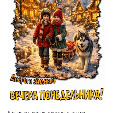
Красивая снежная открытка с детьми