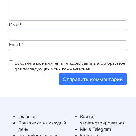
Имя
*
Email
*
Сохранить моё имя, email и адрес сайта в этом браузере
для последующих моих комментариев.
Главная
Войти/
Праздники на каждый
зарегистрироваться
день
Мы в Telegram
Полный календарь
Контакты