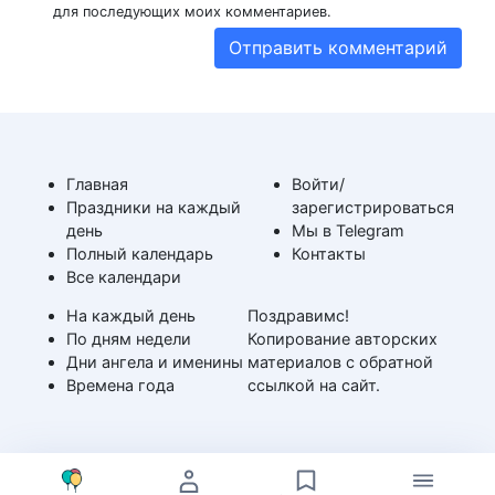
для последующих моих комментариев.
Главная
Войти/
Праздники на каждый
зарегистрироваться
день
Мы в Telegram
Полный календарь
Контакты
Все календари
На каждый день
Поздравимс!
По дням недели
Копирование авторских
Дни ангела и именины
материалов с обратной
Времена года
ссылкой на сайт.