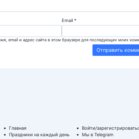
Email
*
мя, email и адрес сайта в этом браузере для последующих моих ком
Главная
Войти/зарегистрировать
Праздники на каждый день
Мы в Telegram