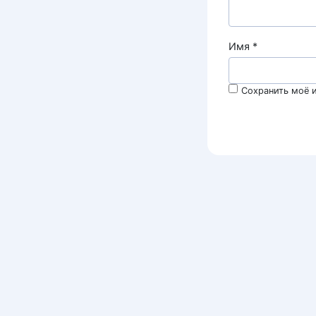
Имя
*
Сохранить моё и