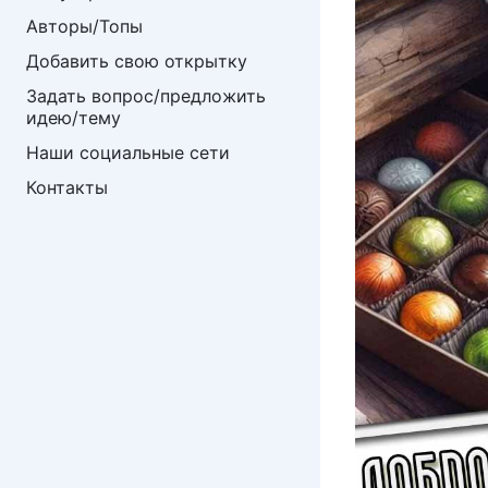
Авторы/Топы
Добавить свою открытку
Задать вопрос/предложить 
идею/тему
Наши социальные сети
Контакты