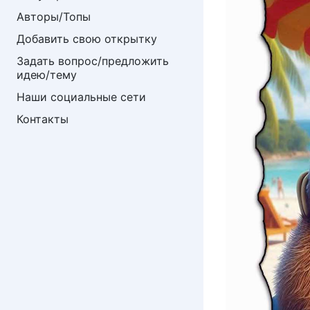
Авторы/Топы
Добавить свою открытку
Задать вопрос/предложить 
идею/тему
Наши социальные сети
Контакты