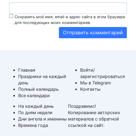
Сохранить моё имя, email и адрес сайта в этом браузере
для последующих моих комментариев.
Главная
Войти/
Праздники на каждый
зарегистрироваться
день
Мы в Telegram
Полный календарь
Контакты
Все календари
На каждый день
Поздравимс!
По дням недели
Копирование авторских
Дни ангела и именины
материалов с обратной
Времена года
ссылкой на сайт.