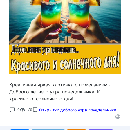
Креативная яркая картинка с пожеланием :
Доброго летнего утра понедельника! И
красивого, солнечного дня!
0
79
Открытки доброго утра понедельника