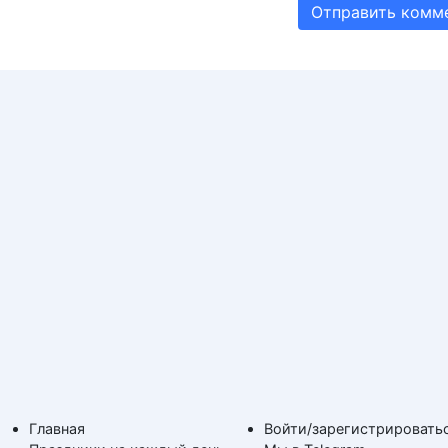
Главная
Войти/зарегистрировать