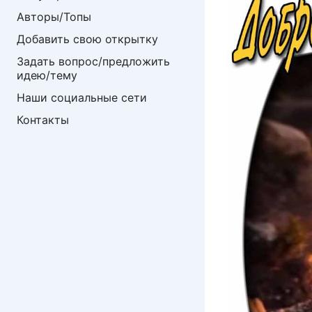
Авторы/Топы
Добавить свою открытку
Задать вопрос/предложить 
идею/тему
Наши социальные сети
Контакты