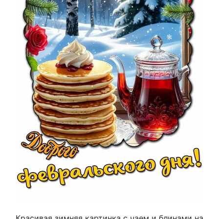
Красивая зимняя картинка с чаем и блинами на