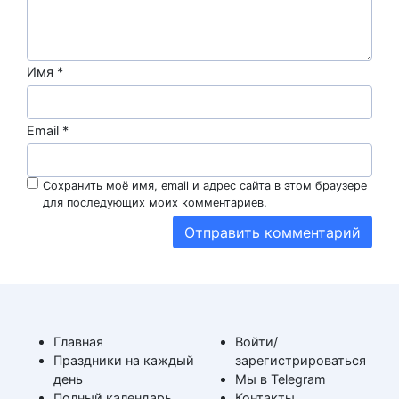
Имя
*
Email
*
Сохранить моё имя, email и адрес сайта в этом браузере
для последующих моих комментариев.
Главная
Войти/
Праздники на каждый
зарегистрироваться
день
Мы в Telegram
Полный календарь
Контакты