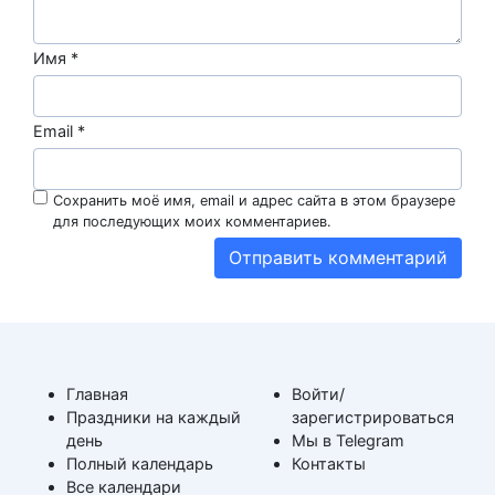
Имя
*
Email
*
Сохранить моё имя, email и адрес сайта в этом браузере
для последующих моих комментариев.
Главная
Войти/
Праздники на каждый
зарегистрироваться
день
Мы в Telegram
Полный календарь
Контакты
Все календари