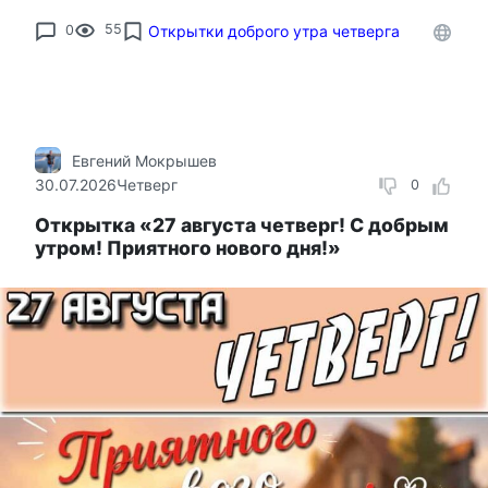
0
55
Открытки доброго утра четверга
Евгений Мокрышев
30.07.2026
Четверг
0
Открытка «27 августа четверг! С добрым
утром! Приятного нового дня!»