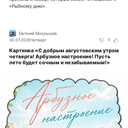
«Рыбному дню».
Евгений Мокрышев
30.07.2026
Четверг
0
Картинка «С добрым августовским утром
четверга! Арбузное настроение! Пусть
лето будет сочным и незабываемым!»