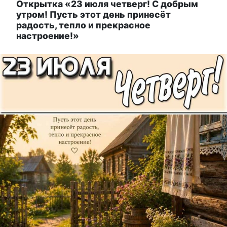
Открытка «23 июля четверг! С добрым
утром! Пусть этот день принесёт
радость, тепло и прекрасное
настроение!»