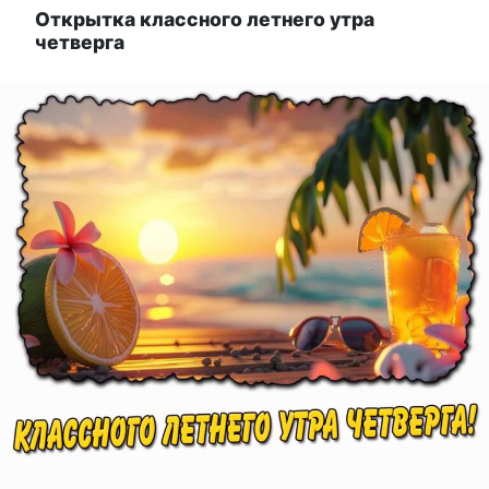
Открытка классного летнего утра
четверга