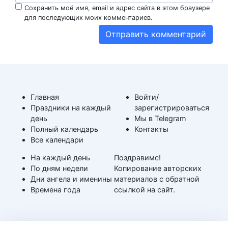
Сохранить моё имя, email и адрес сайта в этом браузере
для последующих моих комментариев.
Главная
Войти/
Праздники на каждый
зарегистрироваться
день
Мы в Telegram
Полный календарь
Контакты
Все календари
На каждый день
Поздравимс!
По дням недели
Копирование авторских
Дни ангела и именины
материалов с обратной
Времена года
ссылкой на сайт.