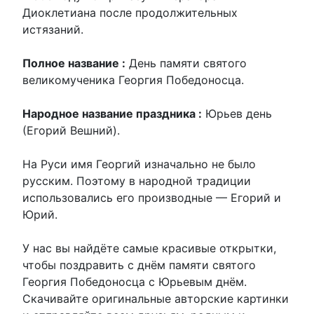
Диоклетиана после продолжительных
истязаний.
Полное название :
День памяти святого
великомученика Георгия Победоносца.
Народное название праздника :
Юрьев день
(Егорий Вешний).
На Руси имя Георгий изначально не было
русским. Поэтому в народной традиции
использовались его производные — Егорий и
Юрий.
У нас вы найдёте самые красивые открытки,
чтобы поздравить с днём памяти святого
Георгия Победоносца с Юрьевым днём.
Скачивайте оригинальные авторские картинки