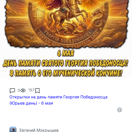
0
157
Открытки на день памяти Георгия Победоносца
(Юрьев день) - 6 мая
Евгений Мокрышев