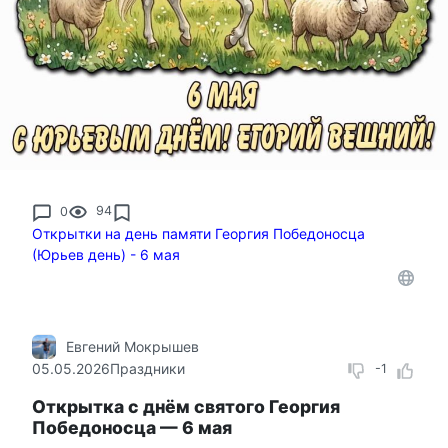
0
94
Открытки на день памяти Георгия Победоносца
(Юрьев день) - 6 мая
Евгений Мокрышев
05.05.2026
Праздники
-1
Открытка с днём святого Георгия
Победоносца — 6 мая