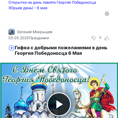
Открытки на день памяти Георгия Победоносца
(Юрьев день) - 6 мая
Евгений Мокрышев
05.05.2025
Праздники
0
Гифка с добрыми пожеланиями в день
Георгия Победоносца 6 Мая