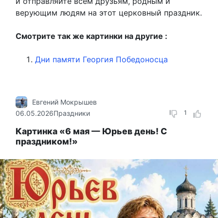
и отправляйте всем друзьям, родным и
верующим людям на этот церковный праздник.
Смотрите так же картинки на другие :
Дни памяти Георгия Победоносца
Евгений Мокрышев
06.05.2026
Праздники
1
Картинка «6 мая — Юрьев день! С
праздником!»