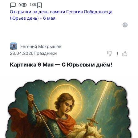
0
136
Открытки на день памяти Георгия Победоносца
(Юрьев день) - 6 мая
Евгений Мокрышев
28.04.2026
Праздники
1
Картинка 6 Мая — С Юрьевым днём!