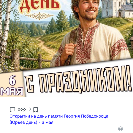
0
81
Открытки на день памяти Георгия Победоносца
(Юрьев день) - 6 мая