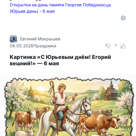
Открытки на день памяти Георгия Победоносца
(Юрьев день) - 6 мая
Евгений Мокрышев
06.05.2026
Праздники
1
Картинка «С Юрьевым днём! Егорий
вешний!» — 6 мая