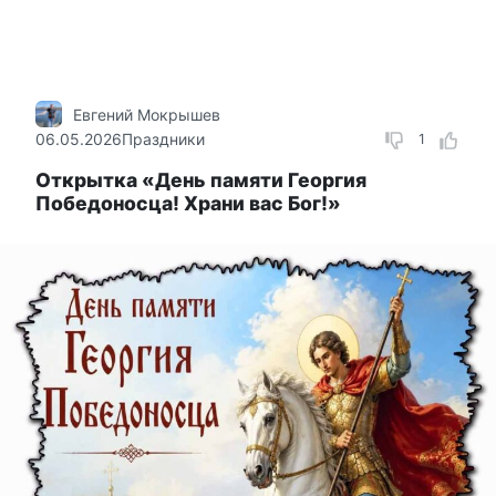
Евгений Мокрышев
06.05.2026
Праздники
1
Открытка «День памяти Георгия
Победоносца! Храни вас Бог!»