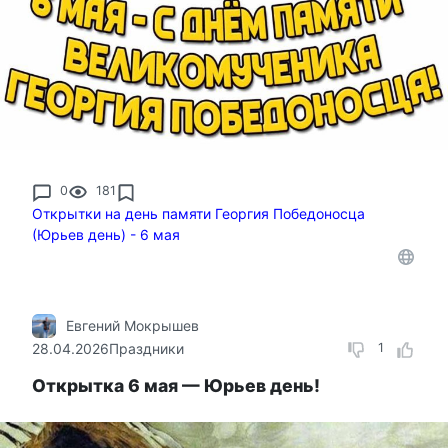
0
181
Открытки на день памяти Георгия Победоносца
(Юрьев день) - 6 мая
Евгений Мокрышев
28.04.2026
Праздники
1
Открытка 6 мая — Юрьев день!