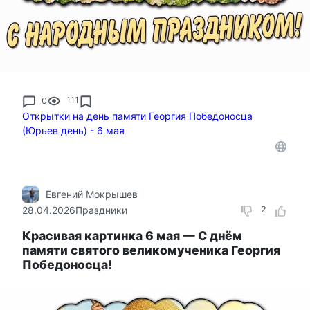
0
111
Открытки на день памяти Георгия Победоносца
(Юрьев день) - 6 мая
Евгений Мокрышев
28.04.2026
Праздники
2
Красивая картинка 6 мая — С днём
памяти святого великомученика Георгия
Победоносца!