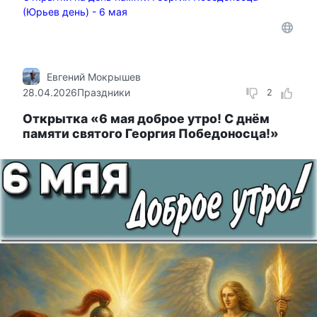
(Юрьев день) - 6 мая
Евгений Мокрышев
28.04.2026
Праздники
2
Открытка «6 мая доброе утро! С днём
памяти святого Георгия Победоносца!»