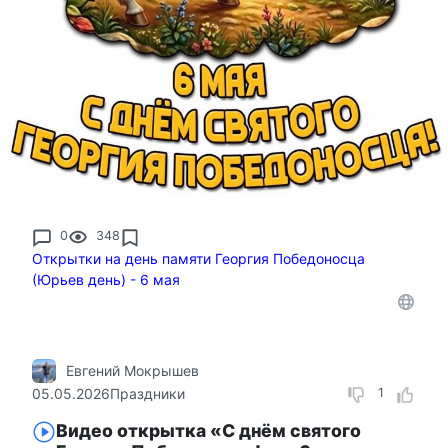
0
348
Открытки на день памяти Георгия Победоносца
(Юрьев день) - 6 мая
Евгений Мокрышев
05.05.2026
Праздники
1
Видео открытка «С днём святого