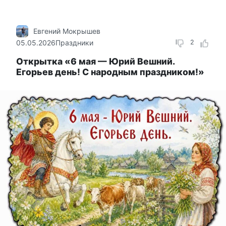
Евгений Мокрышев
05.05.2026
Праздники
2
Открытка «6 мая — Юрий Вешний.
Егорьев день! С народным праздником!»