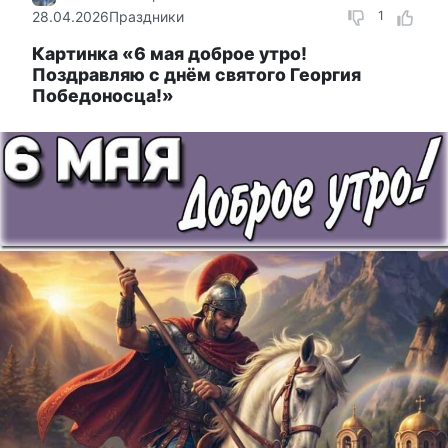
28.04.2026
Праздники
1
Картинка «6 мая доброе утро!
Поздравляю с днём святого Георгия
Победоносца!»