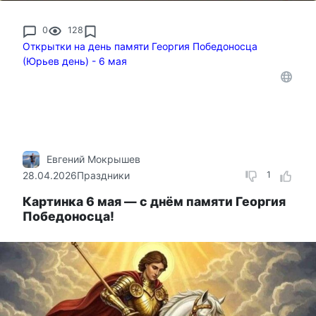
0
128
Открытки на день памяти Георгия Победоносца
(Юрьев день) - 6 мая
Евгений Мокрышев
28.04.2026
Праздники
1
Картинка 6 мая — с днём памяти Георгия
Победоносца!