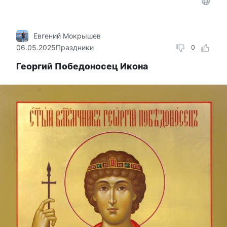
Евгений Мокрышев
06.05.2025
Праздники
0
Георгий Победоносец Икона