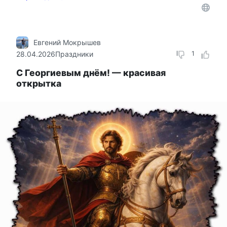
Евгений Мокрышев
28.04.2026
Праздники
1
С Георгиевым днём! — красивая
открытка